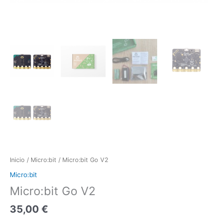
Inicio
/
Micro:bit
/ Micro:bit Go V2
Micro:bit
Micro:bit Go V2
35,00
€