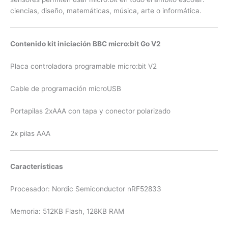
ciencias, diseño, matemáticas, música, arte o informática.
Contenido kit iniciación BBC micro:bit Go V2
Placa controladora programable micro:bit V2
Cable de programación microUSB
Portapilas 2xAAA con tapa y conector polarizado
2x pilas AAA
Características
Procesador: Nordic Semiconductor nRF52833
Memoria: 512KB Flash, 128KB RAM