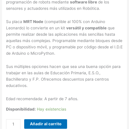
programación de robots mediante
software libre
de los
sensores y actuadores más utilizados en Robótica.
Su placa
MRT Node
(compatible al 100% con Arduino
Leonardo) lo convierte en un kit
versátil y compatible
que
permite realizar desde las aplicaciones más sencillas hasta
aquellas más complejas. Programable mediante bloques desde
PC o dispositivo móvil, y programable por código desde el I.D.E
de Arduino o MicroPython.
Sus múltiples opciones hacen que sea una buena opción para
trabajar en las aulas de Educación Primaria, E.S.O.,
Bachillerato y F.P. Ofrecemos descuentos para centros
educativos.
Edad recomendada: A partir de 7 años.
Disponibilidad:
Hay existencias
Añadir al carrito