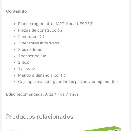
Contenido:
Placa programable MRT Node ( ESP32)
Piezas de construcción
2 motores DC
3 sensores infrarrojos
2 pulsadores
1 sensor de luz
2 leds
1 altavoz
Mando a distancia por IR
Caja apilable para guardar las piezas y componentes
Edad recomendada: A partir de 7 años.
Productos relacionados