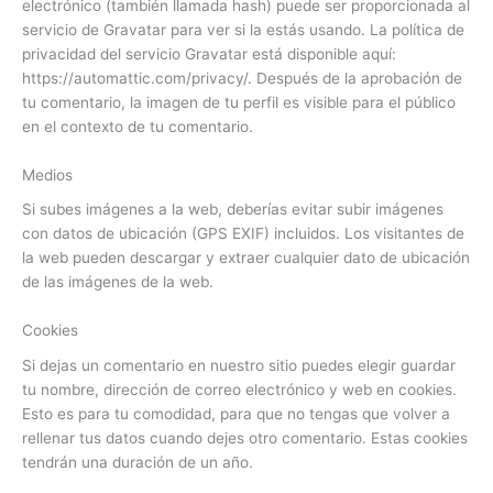
electrónico (también llamada hash) puede ser proporcionada al
servicio de Gravatar para ver si la estás usando. La política de
privacidad del servicio Gravatar está disponible aquí:
https://automattic.com/privacy/. Después de la aprobación de
tu comentario, la imagen de tu perfil es visible para el público
en el contexto de tu comentario.
Medios
Si subes imágenes a la web, deberías evitar subir imágenes
con datos de ubicación (GPS EXIF) incluidos. Los visitantes de
la web pueden descargar y extraer cualquier dato de ubicación
de las imágenes de la web.
Cookies
Si dejas un comentario en nuestro sitio puedes elegir guardar
tu nombre, dirección de correo electrónico y web en cookies.
Esto es para tu comodidad, para que no tengas que volver a
rellenar tus datos cuando dejes otro comentario. Estas cookies
tendrán una duración de un año.