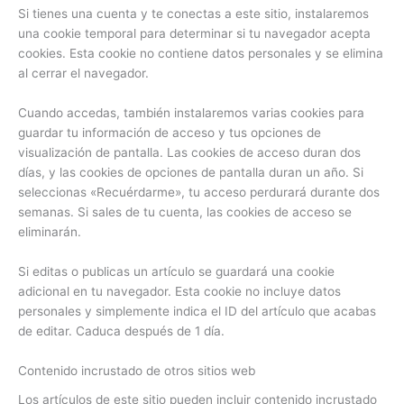
Si tienes una cuenta y te conectas a este sitio, instalaremos
una cookie temporal para determinar si tu navegador acepta
cookies. Esta cookie no contiene datos personales y se elimina
al cerrar el navegador.
Cuando accedas, también instalaremos varias cookies para
guardar tu información de acceso y tus opciones de
visualización de pantalla. Las cookies de acceso duran dos
días, y las cookies de opciones de pantalla duran un año. Si
seleccionas «Recuérdarme», tu acceso perdurará durante dos
semanas. Si sales de tu cuenta, las cookies de acceso se
eliminarán.
Si editas o publicas un artículo se guardará una cookie
adicional en tu navegador. Esta cookie no incluye datos
personales y simplemente indica el ID del artículo que acabas
de editar. Caduca después de 1 día.
Contenido incrustado de otros sitios web
Los artículos de este sitio pueden incluir contenido incrustado