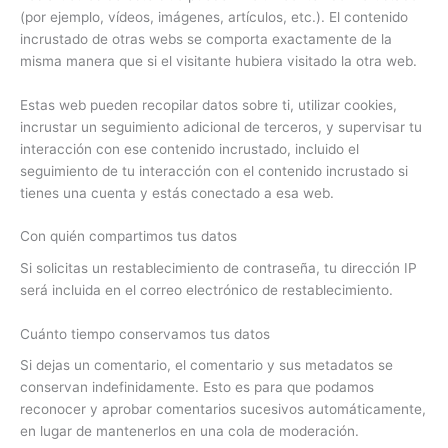
(por ejemplo, vídeos, imágenes, artículos, etc.). El contenido
incrustado de otras webs se comporta exactamente de la
misma manera que si el visitante hubiera visitado la otra web.
Estas web pueden recopilar datos sobre ti, utilizar cookies,
incrustar un seguimiento adicional de terceros, y supervisar tu
interacción con ese contenido incrustado, incluido el
seguimiento de tu interacción con el contenido incrustado si
tienes una cuenta y estás conectado a esa web.
Con quién compartimos tus datos
Si solicitas un restablecimiento de contraseña, tu dirección IP
será incluida en el correo electrónico de restablecimiento.
Cuánto tiempo conservamos tus datos
Si dejas un comentario, el comentario y sus metadatos se
conservan indefinidamente. Esto es para que podamos
reconocer y aprobar comentarios sucesivos automáticamente,
en lugar de mantenerlos en una cola de moderación.