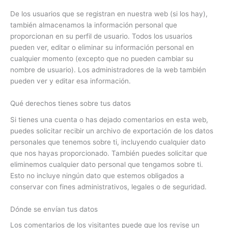
De los usuarios que se registran en nuestra web (si los hay),
también almacenamos la información personal que
proporcionan en su perfil de usuario. Todos los usuarios
pueden ver, editar o eliminar su información personal en
cualquier momento (excepto que no pueden cambiar su
nombre de usuario). Los administradores de la web también
pueden ver y editar esa información.
Qué derechos tienes sobre tus datos
Si tienes una cuenta o has dejado comentarios en esta web,
puedes solicitar recibir un archivo de exportación de los datos
personales que tenemos sobre ti, incluyendo cualquier dato
que nos hayas proporcionado. También puedes solicitar que
eliminemos cualquier dato personal que tengamos sobre ti.
Esto no incluye ningún dato que estemos obligados a
conservar con fines administrativos, legales o de seguridad.
Dónde se envían tus datos
Los comentarios de los visitantes puede que los revise un