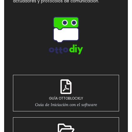
actuadores y protocolos de comunicación.
GUÍA OTTOBLOCKLY
Guía de Iniciación con el software