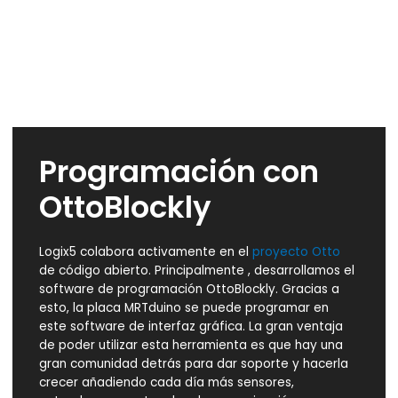
Programación con
OttoBlockly
Logix5 colabora activamente en el
proyecto Otto
de código abierto. Principalmente , desarrollamos el
software de programación OttoBlockly. Gracias a
esto, la placa MRTduino se puede programar en
este software de interfaz gráfica. La gran ventaja
de poder utilizar esta herramienta es que hay una
gran comunidad detrás para dar soporte y hacerla
crecer añadiendo cada día más sensores,