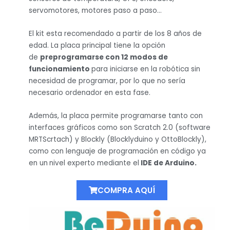
servomotores, motores paso a paso…
El kit esta recomendado a partir de los 8 años de
edad. La placa principal tiene la opción
de
preprogramarse con 12 modos de
funcionamiento
para iniciarse en la robótica sin
necesidad de programar, por lo que no sería
necesario ordenador en esta fase.
Además, la placa permite programarse tanto con
interfaces gráficos como son Scratch 2.0 (software
MRTScrtach) y Blockly (Blocklyduino y OttoBlockly),
como con lenguaje de programación en código ya
en un
nivel experto mediante el
IDE de Arduino.
COMPRA AQUÍ