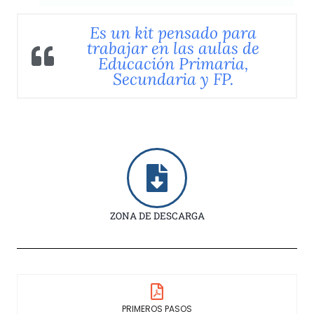
Es un kit pensado para
trabajar en las aulas de
Educación Primaria,
Secundaria y FP.
ZONA DE DESCARGA
PRIMEROS PASOS