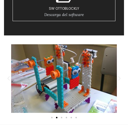
SW OTTOBLOCKLY
Descarga del software