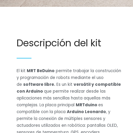
Descripción del kit
El kit
MRT BeDuino
permite trabajar la construcción
y programación de robots mediante el uso
de
software libre.
Es un kit
versátil y compatible
con Arduino
que permite realizar desde las
aplicaciones más sencillas hasta aquellas más
complejas. La placa principal
MRTduino
es
compatible con la placa
Arduino Leonardo
, y
permite la conexión de múltiples sensores y
actuadores utilizados en robótica: pantallas OLED,
sensores de temperatura, GPS, encoders,