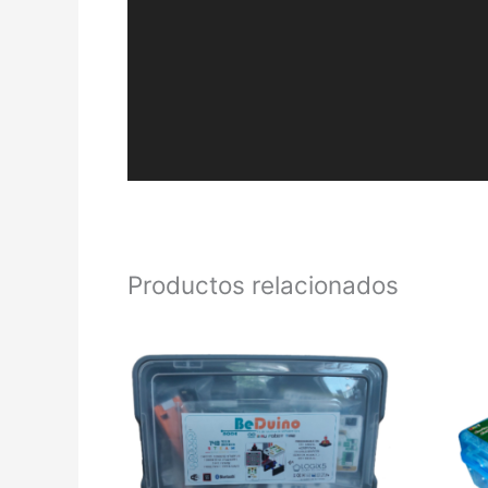
Productos relacionados