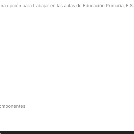
a opción para trabajar en las aulas de Educación Primaria, E.S.
 componentes