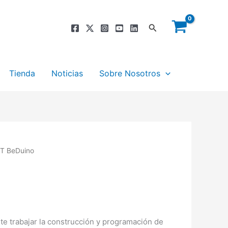
Buscar
Tienda
Noticias
Sobre Nosotros
T BeDuino
te trabajar la construcción y programación de