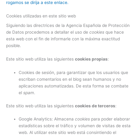
rogamos se dirija a este enlace.
Cookies utilizadas en este sitio web
Siguiendo las directrices de la Agencia Española de Protección
de Datos procedemos a detallar el uso de
cookies
que hace
esta web con el fin de informarle con la máxima exactitud
posible.
Este sitio web utiliza las siguientes
cookies propias
:
Cookies de sesión, para garantizar que los usuarios que
escriban comentarios en el blog sean humanos y no
aplicaciones automatizadas. De esta forma se combate
el
spam
.
Este sitio web utiliza las siguientes
cookies de terceros
:
Google Analytics: Almacena
cookies
para poder elaborar
estadísticas sobre el tráfico y volumen de visitas de esta
web. Al utilizar este sitio web está consintiendo el