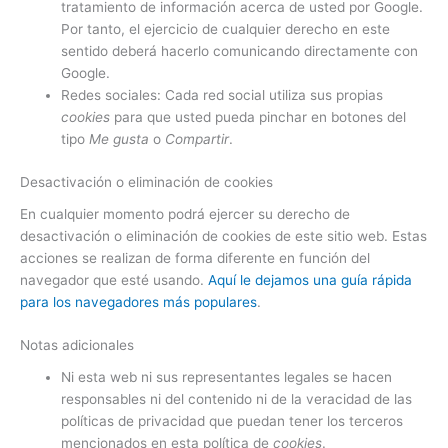
tratamiento de información acerca de usted por Google.
Por tanto, el ejercicio de cualquier derecho en este
sentido deberá hacerlo comunicando directamente con
Google.
Redes sociales: Cada red social utiliza sus propias
cookies
para que usted pueda pinchar en botones del
tipo
Me gusta
o
Compartir
.
Desactivación o eliminación de cookies
En cualquier momento podrá ejercer su derecho de
desactivación o eliminación de cookies de este sitio web. Estas
acciones se realizan de forma diferente en función del
navegador que esté usando.
Aquí le dejamos una guía rápida
para los navegadores más populares
.
Notas adicionales
Ni esta web ni sus representantes legales se hacen
responsables ni del contenido ni de la veracidad de las
políticas de privacidad que puedan tener los terceros
mencionados en esta política de
cookies
.