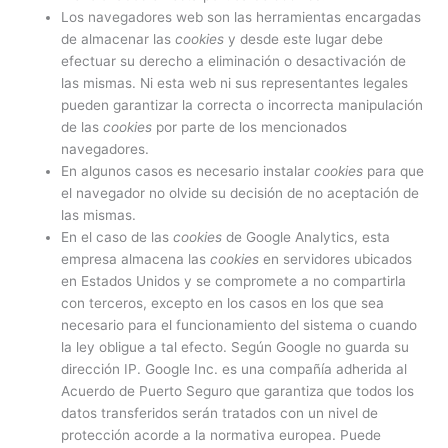
Los navegadores web son las herramientas encargadas
de almacenar las
cookies
y desde este lugar debe
efectuar su derecho a eliminación o desactivación de
las mismas. Ni esta web ni sus representantes legales
pueden garantizar la correcta o incorrecta manipulación
de las
cookies
por parte de los mencionados
navegadores.
En algunos casos es necesario instalar
cookies
para que
el navegador no olvide su decisión de no aceptación de
las mismas.
En el caso de las
cookies
de Google Analytics, esta
empresa almacena las
cookies
en servidores ubicados
en Estados Unidos y se compromete a no compartirla
con terceros, excepto en los casos en los que sea
necesario para el funcionamiento del sistema o cuando
la ley obligue a tal efecto. Según Google no guarda su
dirección IP. Google Inc. es una compañía adherida al
Acuerdo de Puerto Seguro que garantiza que todos los
datos transferidos serán tratados con un nivel de
protección acorde a la normativa europea. Puede