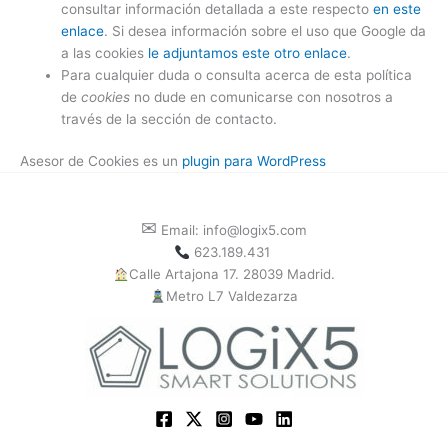
consultar información detallada a este respecto
en este
enlace
. Si desea información sobre el uso que Google da
a las cookies
le adjuntamos este otro enlace
.
Para cualquier duda o consulta acerca de esta política
de
cookies
no dude en comunicarse con nosotros a
través de la sección de contacto.
Asesor de Cookies es un
plugin para WordPress
✉
Email: info@logix5.com
623.189.431
Calle Artajona 17. 28039 Madrid.
Metro L7 Valdezarza