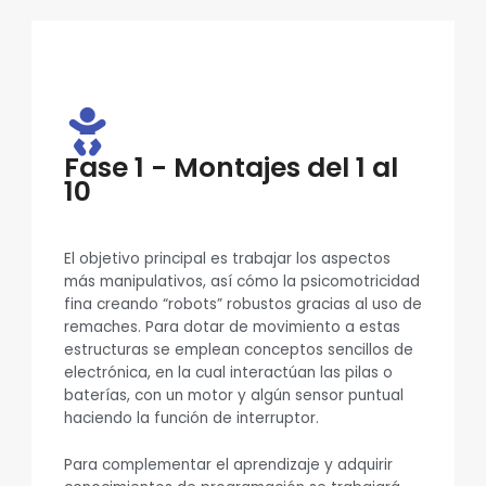
Fase 1 - Montajes del 1 al
10
El objetivo principal es trabajar los aspectos
más manipulativos, así cómo la psicomotricidad
fina creando “robots” robustos gracias al uso de
remaches. Para dotar de movimiento a estas
estructuras se emplean conceptos sencillos de
electrónica, en la cual interactúan las pilas o
baterías, con un motor y algún sensor puntual
haciendo la función de interruptor.
Para complementar el aprendizaje y adquirir