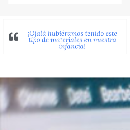
¡Ojalá hubiéramos tenido este
tipo de materiales en nuestra
infancia!