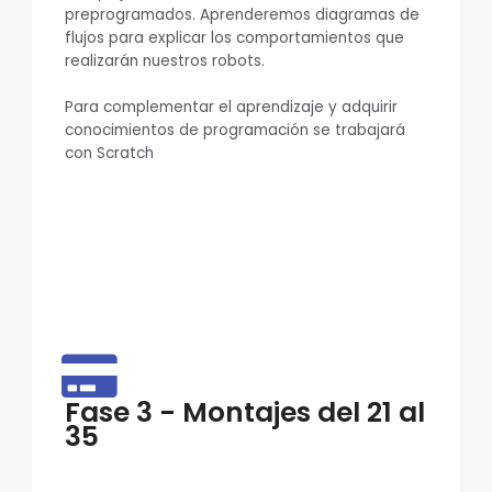
preprogramados. Aprenderemos diagramas de
flujos para explicar los comportamientos que
realizarán nuestros robots.
Para complementar el aprendizaje y adquirir
conocimientos de programación se trabajará
con Scratch
Fase 3 - Montajes del 21 al
35