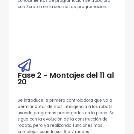
conocimientos de programación se trabajará
con Scratch en la sección de programación.
Fase 2 - Montajes del 11 al
20
Se introduce la primera controladora que va a
permitir dotar de más inteligencia a los robots
usando programas precargados en la placa. Se
sigue con la evolución de la construcción de
robots, pero ya realizando funciones más
complejas usando sus 6 o 7 modos