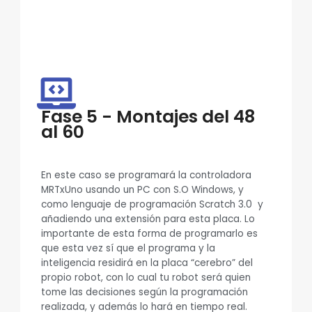
Fase 5 - Montajes del 48
al 60
En este caso se programará la controladora
MRTxUno usando un PC con S.O Windows, y
como lenguaje de programación Scratch 3.0 y
añadiendo una extensión para esta placa. Lo
importante de esta forma de programarlo es
que esta vez sí que el programa y la
inteligencia residirá en la placa “cerebro” del
propio robot, con lo cual tu robot será quien
tome las decisiones según la programación
realizada, y además lo hará en tiempo real.