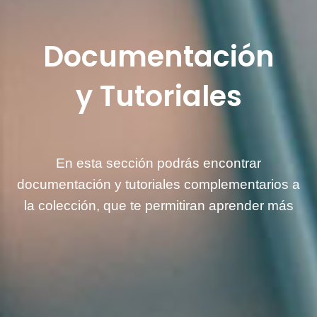
Documentación
y Tutoriales
En esta sección podrás encontrar
documentación y tutoriales complementarios a
la colección, que te permitiran aprender más