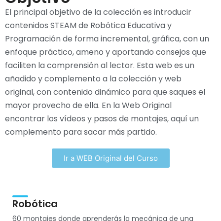
El principal objetivo de la colección es introducir
contenidos STEAM de Robótica Educativa y
Programación de forma incremental, gráfica, con un
enfoque práctico, ameno y aportando consejos que
faciliten la comprensión al lector. Esta web es un
añadido y complemento a la colección y web
original, con contenido dinámico para que saques el
mayor provecho de ella. En la Web Original
encontrar los vídeos y pasos de montajes, aquí un
complemento para sacar más partido.
Ir a WEB Original del Curso
Robótica
60 montajes donde aprenderás la mecánica de una