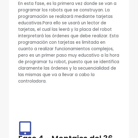
En esta fase, es la primera vez donde se van a
programar los robots que se construyan. La
programación se realizará mediante tarjetas
educativas.Para ello se usará un lector de
tarjetas, el cual las leerá y la placa del robot
interpretará las órdenes que debe realizar. Esta
programación con tarjetas es limitada en
cuanto a realizar funcionamientos complejos,
pero es un primer paso muy educativo a la hora
de programar tu robot, puesto que se identifica
claramente las órdenes y la secuencialidad de
las mismas que va a llevar a cabo la
controladora.