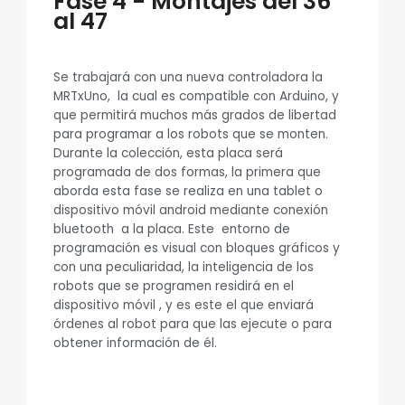
Fase 4 - Montajes del 36
al 47
Se trabajará con una nueva controladora la
MRTxUno, la cual es compatible con Arduino, y
que permitirá muchos más grados de libertad
para programar a los robots que se monten.
Durante la colección, esta placa será
programada de dos formas, la primera que
aborda esta fase se realiza en una tablet o
dispositivo móvil android mediante conexión
bluetooth a la placa. Este entorno de
programación es visual con bloques gráficos y
con una peculiaridad, la inteligencia de los
robots que se programen residirá en el
dispositivo móvil , y es este el que enviará
órdenes al robot para que las ejecute o para
obtener información de él.