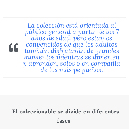
La colección está orientada al
público general a partir de los 7
años de edad, pero estamos
convencidos de que los adultos
también disfrutarán de grandes
momentos mientras se divierten
y aprenden, solos o en compañía
de los más pequeños.
El coleccionable se divide en diferentes
fases: