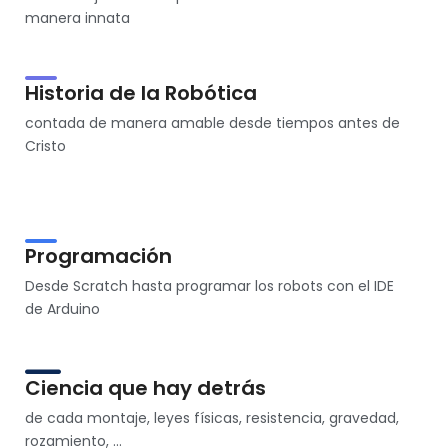
manera innata
Historia de la Robótica
contada de manera amable desde tiempos antes de
Cristo
Programación
Desde Scratch hasta programar los robots con el IDE
de Arduino
Ciencia que hay detrás
de cada montaje, leyes físicas, resistencia, gravedad,
rozamiento, ...