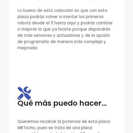
Lo bueno de esta colección es que con esta
placa podrás volver a montar los primeros
robots desde el 11 hasta aquí y podrás cambiar
o mejorar lo que ya hiciste porque dispondrás
de más sensores y actuadores y de la opción
de programarlo de manera más compleja y
mejorada.
Qué más puedo hacer...
Queremos recalcar la potencia de esta placa
MRTxUno, pues se trata de una placa