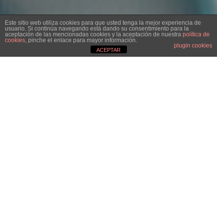
Este sitio web utiliza cookies para que usted tenga la mejor experiencia de
usuario. Si continúa navegando está dando su consentimiento para la
aceptación de las mencionadas cookies y la aceptación de nuestra
política de
cookies
, pinche el enlace para mayor información.
plugin cookies
ACEPTAR